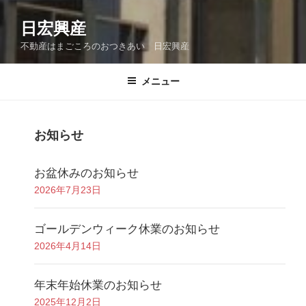
日宏興産
不動産はまごころのおつきあい 日宏興産
メニュー
お知らせ
お盆休みのお知らせ
2026年7月23日
ゴールデンウィーク休業のお知らせ
2026年4月14日
年末年始休業のお知らせ
2025年12月2日