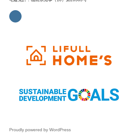
Proudly powered by WordPress