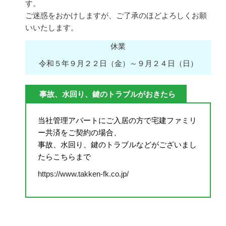
す。
ご迷惑をおかけしますが、ご了承のほどよろしくお願
いいたします。
休業
令和５年９月２２日（金）～９月２４日（日）
事故、水回り、鍵のトラブルがおきたら
当社管理アパートにご入居の方で宅建ファミリ
ー共済をご契約の場合、
事故、水回り、鍵のトラブルなどがございまし
たらこちらまで
https://www.takken-fk.co.jp/